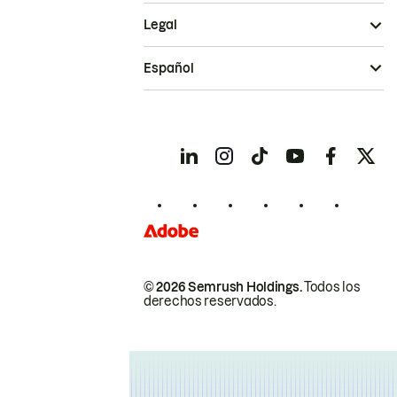
Legal
Español
© 2026 Semrush Holdings.
Todos los
derechos reservados.