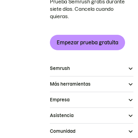
Prueba Semrush gratis durante
siete días. Cancela cuando
quieras.
Empezar prueba gratuita
Semrush
Más herramientas
Empresa
Asistencia
Comunidad