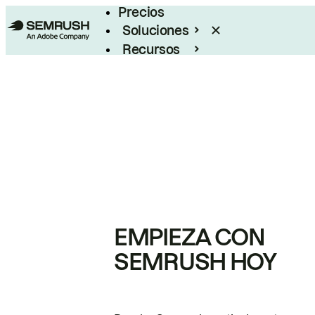
Precios
Soluciones
Recursos
Empresas
EMPIEZA CON
SEMRUSH HOY