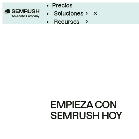
Precios
Soluciones
Recursos
Empresas
EMPIEZA CON
SEMRUSH HOY