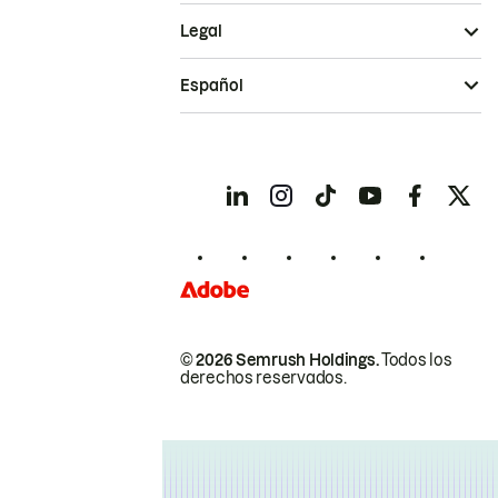
Legal
Español
© 2026 Semrush Holdings.
Todos los
derechos reservados.