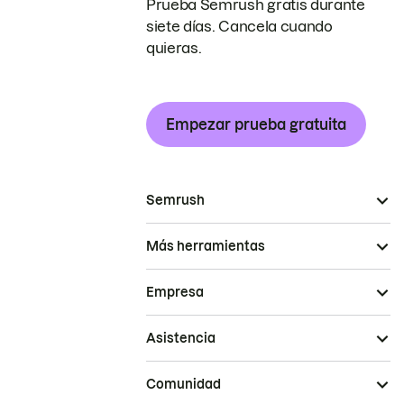
Prueba Semrush gratis durante
siete días. Cancela cuando
quieras.
Empezar prueba gratuita
Semrush
Más herramientas
Empresa
Asistencia
Comunidad