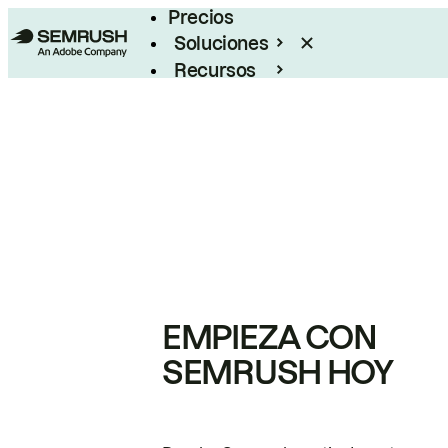
Precios
Soluciones
Recursos
Empresas
EMPIEZA CON
SEMRUSH HOY