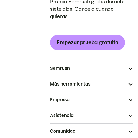
Prueba Semrush gratis durante
siete días. Cancela cuando
quieras.
Empezar prueba gratuita
Semrush
Más herramientas
Empresa
Asistencia
Comunidad