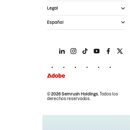
Legal
Español
© 2026 Semrush Holdings.
Todos los
derechos reservados.