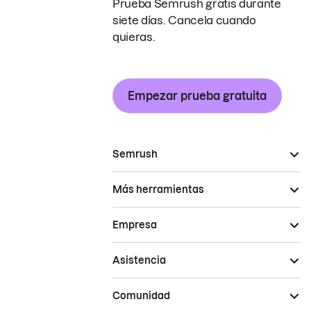
Prueba Semrush gratis durante
siete días. Cancela cuando
quieras.
Empezar prueba gratuita
Semrush
Más herramientas
Empresa
Asistencia
Comunidad