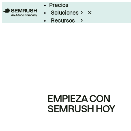
Precios
Soluciones
Recursos
Empresas
EMPIEZA CON
SEMRUSH HOY