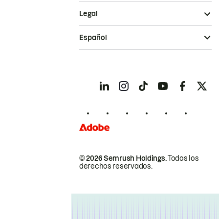
Legal
Español
© 2026 Semrush Holdings.
Todos los
derechos reservados.