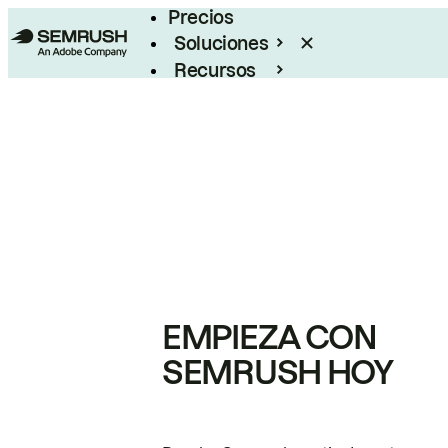
Precios
Soluciones
Recursos
Empresas
EMPIEZA CON
SEMRUSH HOY