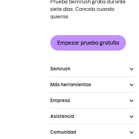
Prueba Semrush gratis durante
siete días. Cancela cuando
quieras.
Empezar prueba gratuita
Semrush
Más herramientas
Empresa
Asistencia
Comunidad