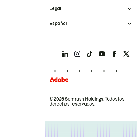
Legal
Español
© 2026 Semrush Holdings.
Todos los
derechos reservados.