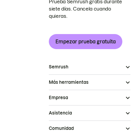
Prueba Semrush gratis durante
siete días. Cancela cuando
quieras.
Empezar prueba gratuita
Semrush
Más herramientas
Empresa
Asistencia
Comunidad