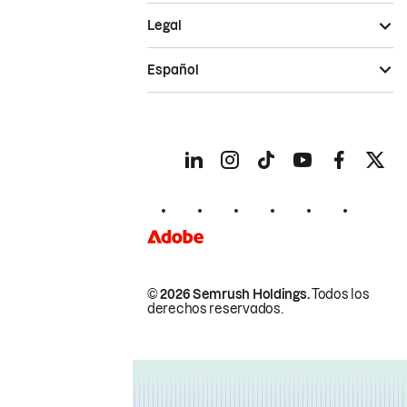
Legal
Español
© 2026 Semrush Holdings.
Todos los
derechos reservados.