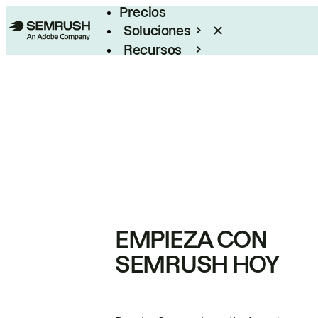
Precios
Soluciones
Recursos
Empresas
EMPIEZA CON
SEMRUSH HOY