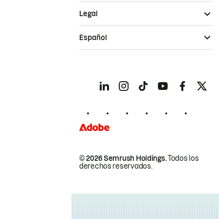
Legal
Español
© 2026 Semrush Holdings.
Todos los
derechos reservados.