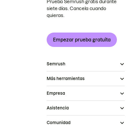
Prueba Semrush gratis durante
siete días. Cancela cuando
quieras.
Empezar prueba gratuita
Semrush
Más herramientas
Empresa
Asistencia
Comunidad