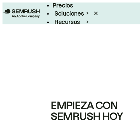
Precios
Soluciones
Recursos
Empresas
EMPIEZA CON
SEMRUSH HOY