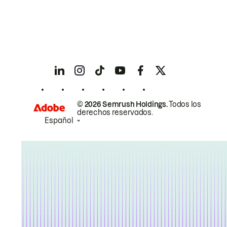
© 2026 Semrush Holdings.
Todos los
derechos reservados.
Español