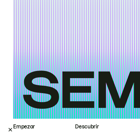
Empezar
Descubrir