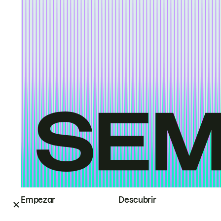
Empezar
Descubrir