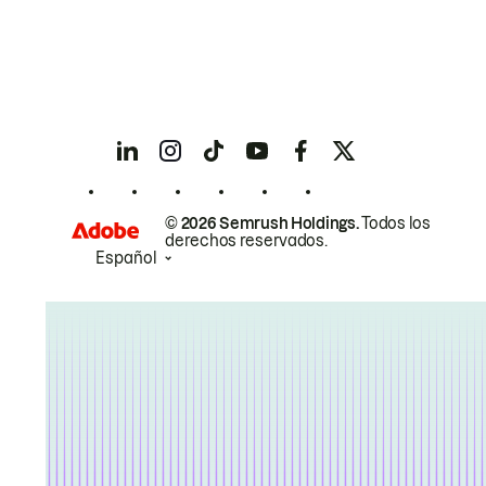
© 2026 Semrush Holdings.
Todos los
derechos reservados.
Español