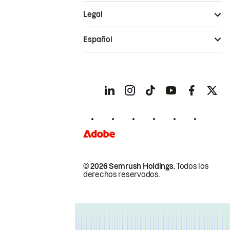
Legal
Español
© 2026 Semrush Holdings.
Todos los
derechos reservados.