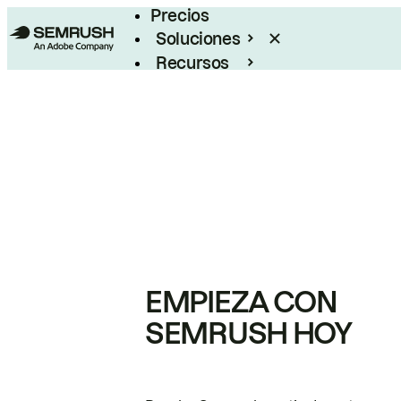
Precios
Soluciones
Recursos
Empresas
EMPIEZA CON
SEMRUSH HOY