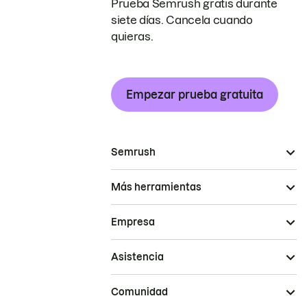
Prueba Semrush gratis durante
siete días. Cancela cuando
quieras.
Empezar prueba gratuita
Semrush
Más herramientas
Empresa
Asistencia
Comunidad