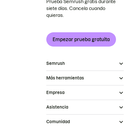
Prueba Semrush gratis durante
siete días. Cancela cuando
quieras.
Empezar prueba gratuita
Semrush
Más herramientas
Empresa
Asistencia
Comunidad