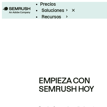
Precios
Soluciones
Recursos
Empresas
EMPIEZA CON
SEMRUSH HOY