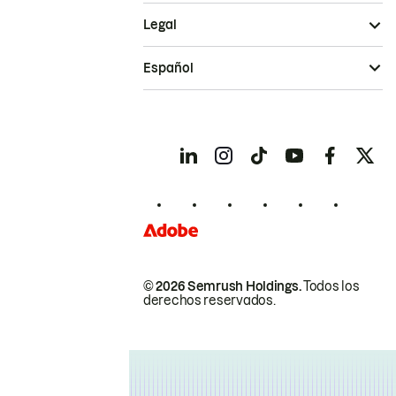
Legal
Español
© 2026 Semrush Holdings.
Todos los
derechos reservados.