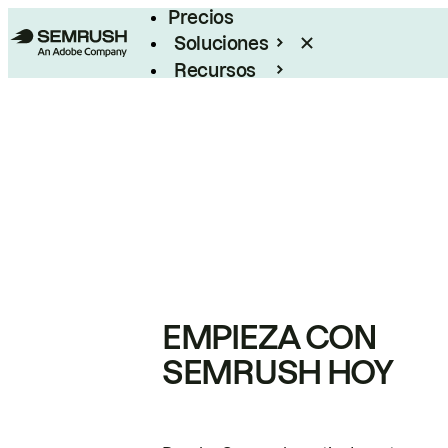
Precios
Soluciones
Recursos
Empresas
EMPIEZA CON
SEMRUSH HOY