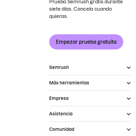
Prueba Semrush gratis durante
siete días. Cancela cuando
quieras.
Empezar prueba gratuita
Semrush
Más herramientas
Empresa
Asistencia
Comunidad