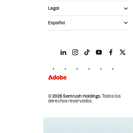
Legal
Español
© 2026 Semrush Holdings.
Todos los
derechos reservados.