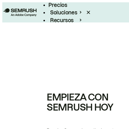
Precios
Soluciones
Recursos
Empresas
EMPIEZA CON
SEMRUSH HOY