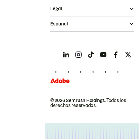
Legal
Español
© 2026 Semrush Holdings.
Todos los
derechos reservados.