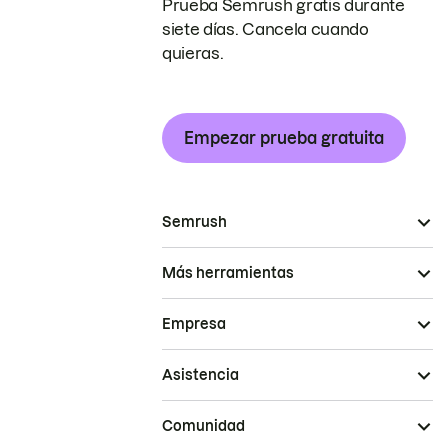
Prueba Semrush gratis durante
siete días. Cancela cuando
quieras.
Empezar prueba gratuita
Semrush
Más herramientas
Empresa
Asistencia
Comunidad