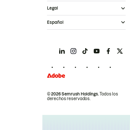
Legal
Español
© 2026 Semrush Holdings.
Todos los
derechos reservados.