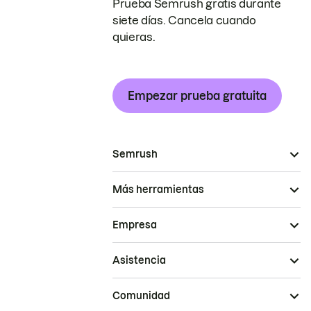
Prueba Semrush gratis durante
siete días. Cancela cuando
quieras.
Empezar prueba gratuita
Semrush
Más herramientas
Empresa
Asistencia
Comunidad