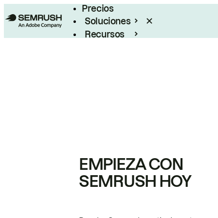
Precios
Soluciones
Recursos
Empresas
EMPIEZA CON
SEMRUSH HOY