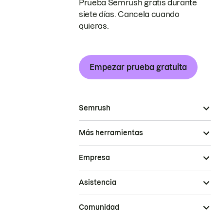
Prueba Semrush gratis durante
siete días. Cancela cuando
quieras.
Empezar prueba gratuita
Semrush
Más herramientas
Empresa
Asistencia
Comunidad