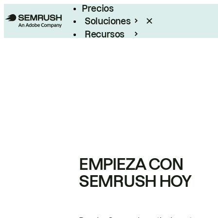
Precios
Soluciones
Recursos
Empresas
EMPIEZA CON
SEMRUSH HOY