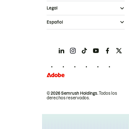
Legal
Español
© 2026 Semrush Holdings.
Todos los
derechos reservados.