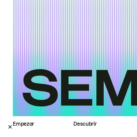
Empezar
Descubrir