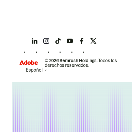
© 2026 Semrush Holdings.
Todos los
derechos reservados.
Español