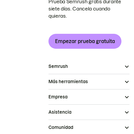
Prueba Semrush gratis durante
siete días. Cancela cuando
quieras.
Empezar prueba gratuita
Semrush
Más herramientas
Empresa
Asistencia
Comunidad