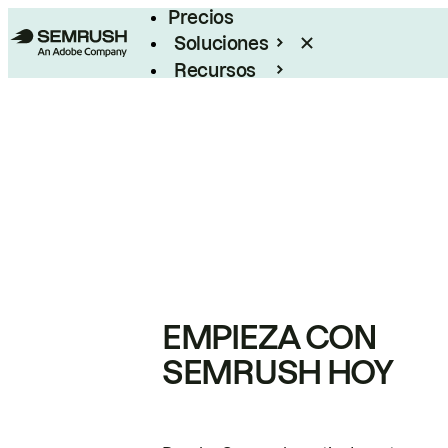
Precios
Soluciones
Recursos
Empresas
EMPIEZA CON
SEMRUSH HOY