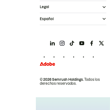
Legal
Español
© 2026 Semrush Holdings.
Todos los
derechos reservados.