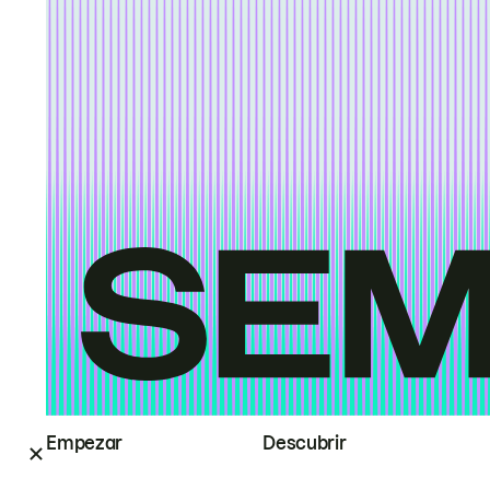
Empezar
Descubrir