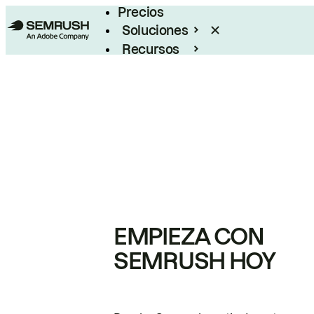
Precios
Soluciones
Recursos
Empresas
EMPIEZA CON
SEMRUSH HOY