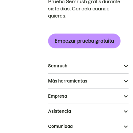
Prueba Semrush gratis durante
siete días. Cancela cuando
quieras.
Empezar prueba gratuita
Semrush
Más herramientas
Empresa
Asistencia
Comunidad