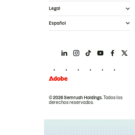
Legal
Español
© 2026 Semrush Holdings.
Todos los
derechos reservados.