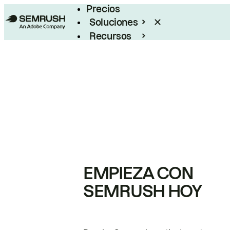
Precios
Soluciones
Recursos
Empresas
EMPIEZA CON
SEMRUSH HOY