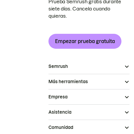
Prueba Semrush gratis durante
siete días. Cancela cuando
quieras.
Empezar prueba gratuita
Semrush
Más herramientas
Empresa
Asistencia
Comunidad