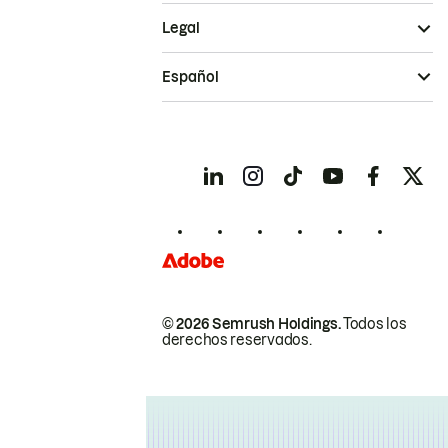
Legal
Español
© 2026 Semrush Holdings.
Todos los
derechos reservados.