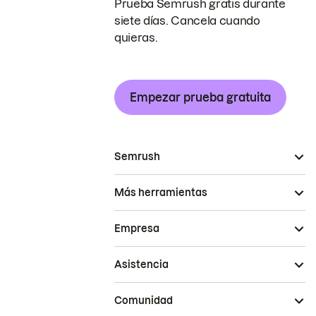
Prueba Semrush gratis durante
siete días. Cancela cuando
quieras.
Empezar prueba gratuita
Semrush
Más herramientas
Empresa
Asistencia
Comunidad