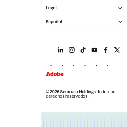
Legal
Español
© 2026 Semrush Holdings.
Todos los
derechos reservados.