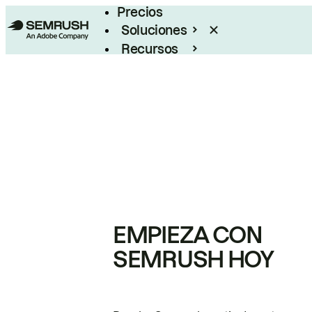
Precios
Soluciones
Recursos
Empresas
EMPIEZA CON
SEMRUSH HOY