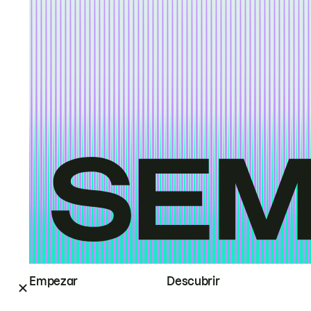
Empezar
Descubrir