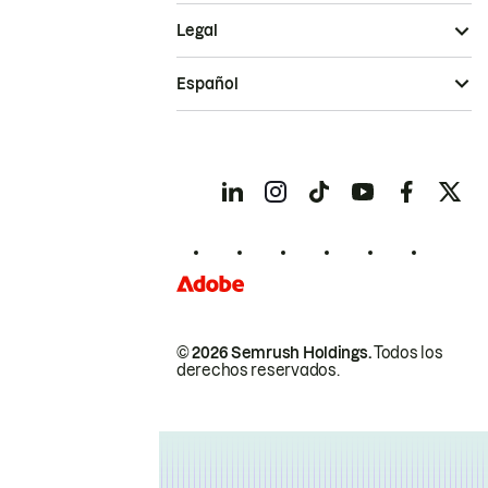
Legal
Español
© 2026 Semrush Holdings.
Todos los
derechos reservados.