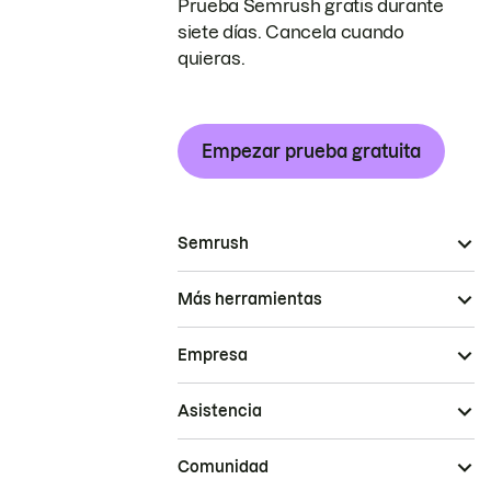
Prueba Semrush gratis durante
siete días. Cancela cuando
quieras.
Empezar prueba gratuita
Semrush
Más herramientas
Empresa
Asistencia
Comunidad