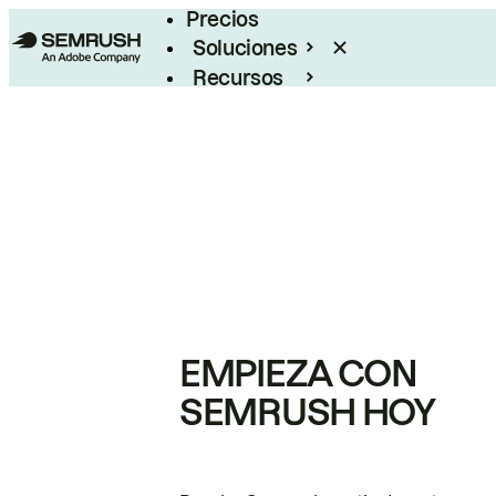
Precios
Soluciones
Recursos
Empresas
EMPIEZA CON
SEMRUSH HOY