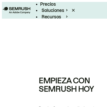
Precios
Soluciones
Recursos
Empresas
EMPIEZA CON
SEMRUSH HOY