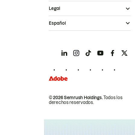
Legal
Español
© 2026 Semrush Holdings.
Todos los
derechos reservados.