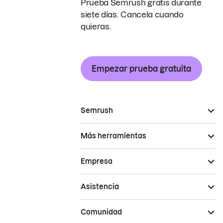
Prueba Semrush gratis durante
siete días. Cancela cuando
quieras.
Empezar prueba gratuita
Semrush
Más herramientas
Empresa
Asistencia
Comunidad