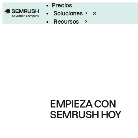
Precios
Soluciones
Recursos
Empresas
EMPIEZA CON
SEMRUSH HOY