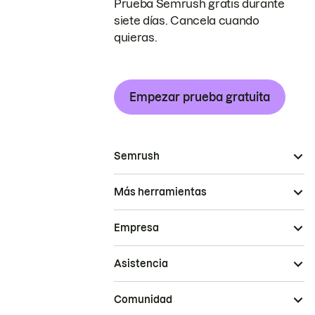
Prueba Semrush gratis durante
siete días. Cancela cuando
quieras.
Empezar prueba gratuita
Semrush
Más herramientas
Empresa
Asistencia
Comunidad