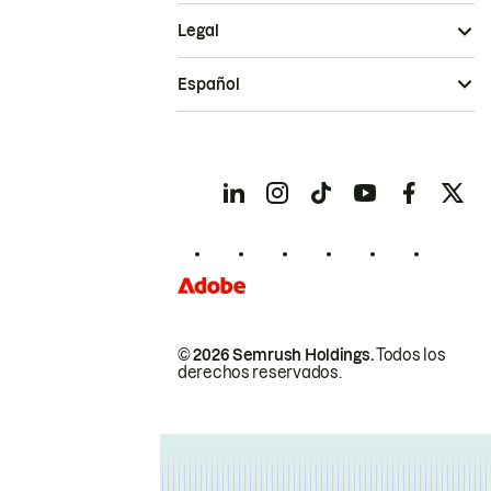
Legal
Español
© 2026 Semrush Holdings.
Todos los
derechos reservados.