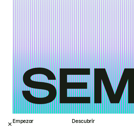
Empezar
Descubrir