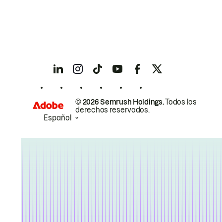
© 2026 Semrush Holdings.
Todos los
derechos reservados.
Español