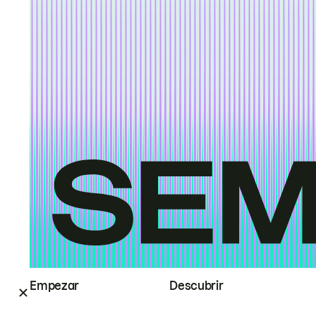
Empezar
Descubrir