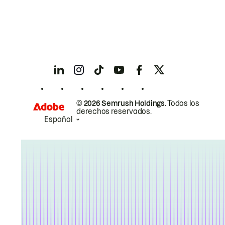
© 2026 Semrush Holdings.
Todos los
derechos reservados.
Español