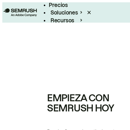
Precios
Soluciones
Recursos
Empresas
EMPIEZA CON
SEMRUSH HOY