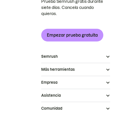
Prueba Semrush gratis durante
siete días. Cancela cuando
quieras.
Empezar prueba gratuita
Semrush
Más herramientas
Empresa
Asistencia
Comunidad