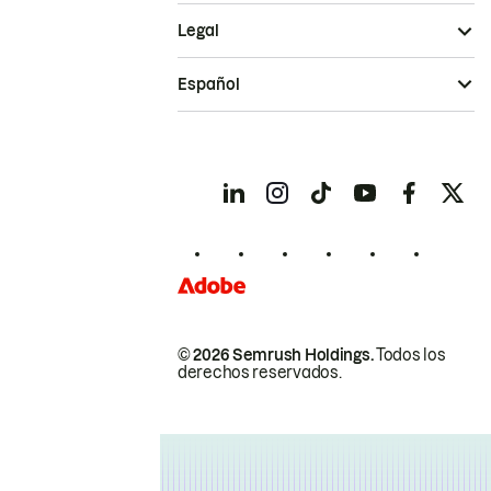
Legal
Español
© 2026 Semrush Holdings.
Todos los
derechos reservados.