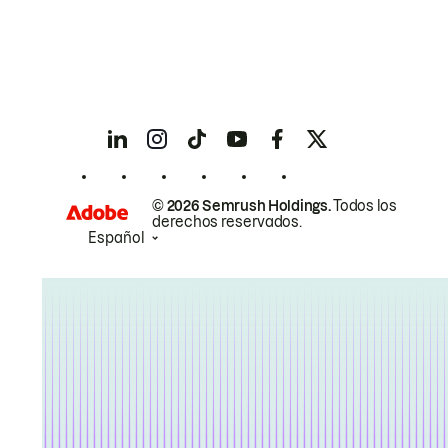
© 2026 Semrush Holdings.
Todos los
derechos reservados.
Español