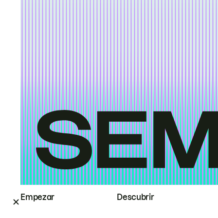
Empezar
Descubrir