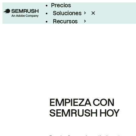
Precios
Soluciones
Recursos
Empresas
EMPIEZA CON
SEMRUSH HOY