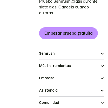
Prueba Semrush gratis durante
siete días. Cancela cuando
quieras.
Empezar prueba gratuita
Semrush
Más herramientas
Empresa
Asistencia
Comunidad