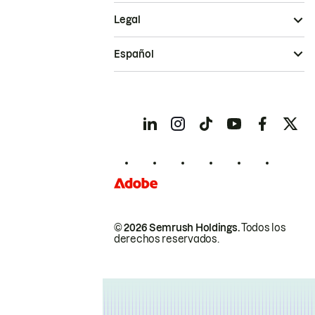
Legal
Español
© 2026 Semrush Holdings.
Todos los
derechos reservados.