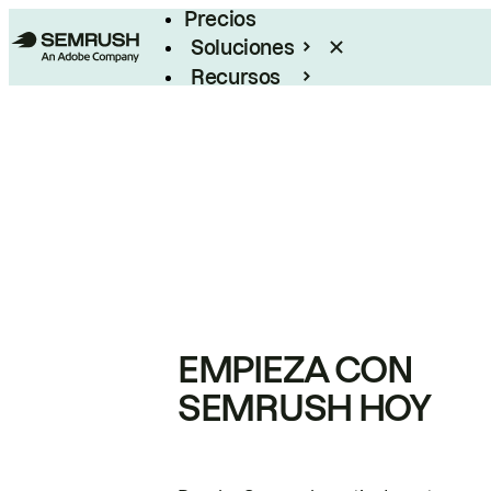
Precios
Soluciones
Recursos
Empresas
EMPIEZA CON
SEMRUSH HOY