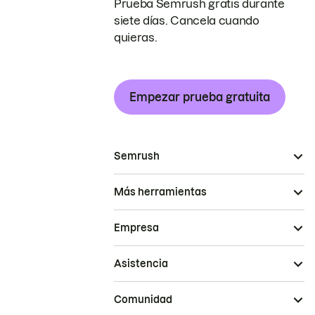
Prueba Semrush gratis durante
siete días. Cancela cuando
quieras.
Empezar prueba gratuita
Semrush
Más herramientas
Empresa
Asistencia
Comunidad