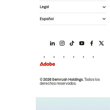
Legal
Español
© 2026 Semrush Holdings.
Todos los
derechos reservados.