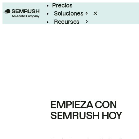
Precios
Soluciones
Recursos
Empresas
EMPIEZA CON
SEMRUSH HOY