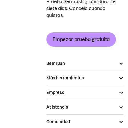
Prueba Semrush gratis durante
siete días. Cancela cuando
quieras.
Empezar prueba gratuita
Semrush
Más herramientas
Empresa
Asistencia
Comunidad