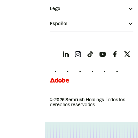
Legal
Español
© 2026 Semrush Holdings.
Todos los
derechos reservados.