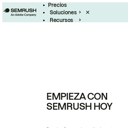
Precios
Soluciones
Recursos
Empresas
EMPIEZA CON
SEMRUSH HOY