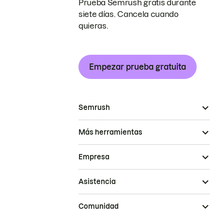
Prueba Semrush gratis durante
siete días. Cancela cuando
quieras.
Empezar prueba gratuita
Semrush
Más herramientas
Empresa
Asistencia
Comunidad