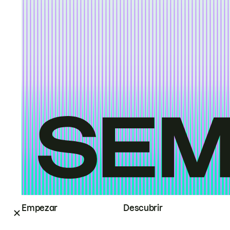
Empezar
Descubrir