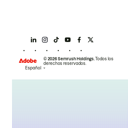
© 2026 Semrush Holdings.
Todos los
derechos reservados.
Español