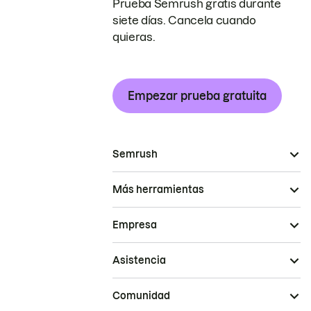
Prueba Semrush gratis durante
siete días. Cancela cuando
quieras.
Empezar prueba gratuita
Semrush
Más herramientas
Empresa
Asistencia
Comunidad