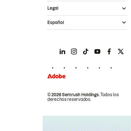
Legal
Español
© 2026 Semrush Holdings.
Todos los
derechos reservados.