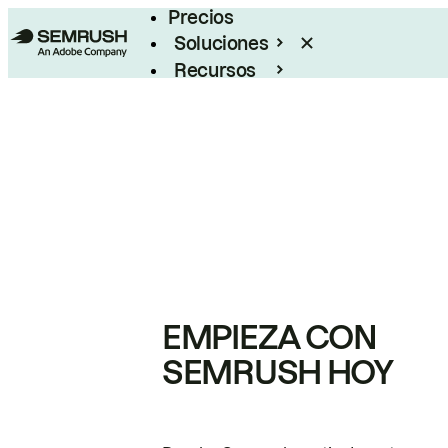
Precios
Soluciones
Recursos
Empresas
EMPIEZA CON
SEMRUSH HOY