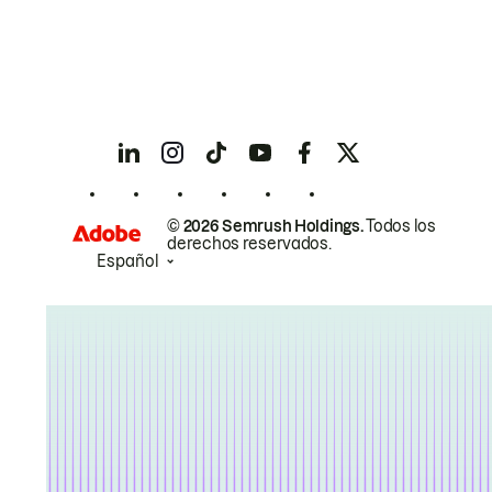
© 2026 Semrush Holdings.
Todos los
derechos reservados.
Español