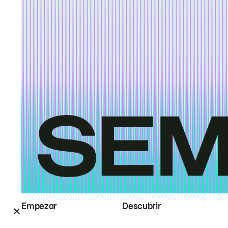
Empezar
Descubrir