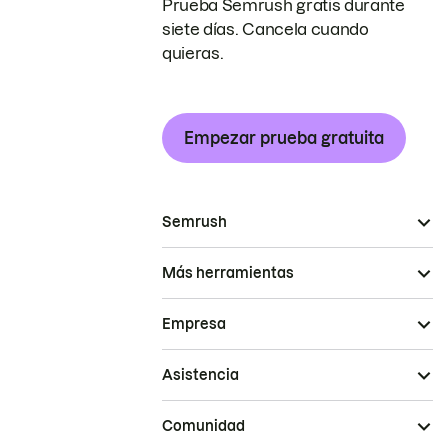
Prueba Semrush gratis durante
siete días. Cancela cuando
quieras.
Empezar prueba gratuita
Semrush
Más herramientas
Empresa
Asistencia
Comunidad