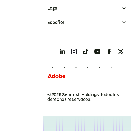
Legal
Español
© 2026 Semrush Holdings.
Todos los
derechos reservados.