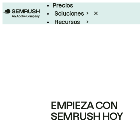
Precios
Soluciones
Recursos
Empresas
EMPIEZA CON
SEMRUSH HOY