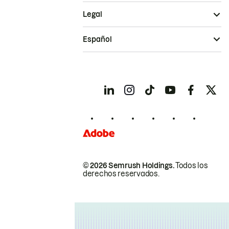
Legal
Español
© 2026 Semrush Holdings.
Todos los
derechos reservados.