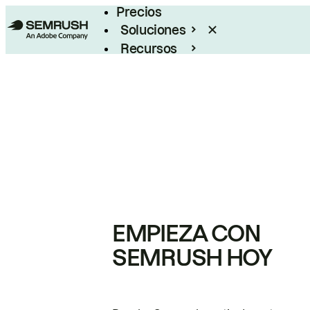
Precios
Soluciones
Recursos
Empresas
EMPIEZA CON
SEMRUSH HOY