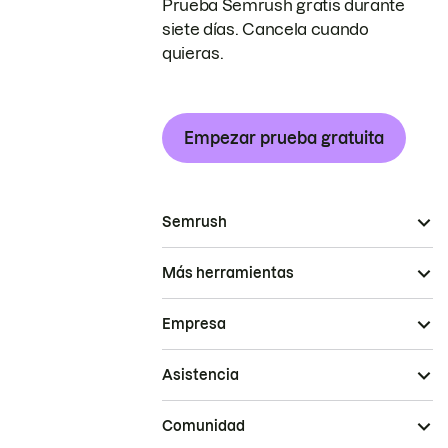
Prueba Semrush gratis durante
siete días. Cancela cuando
quieras.
Empezar prueba gratuita
Semrush
Más herramientas
Empresa
Asistencia
Comunidad