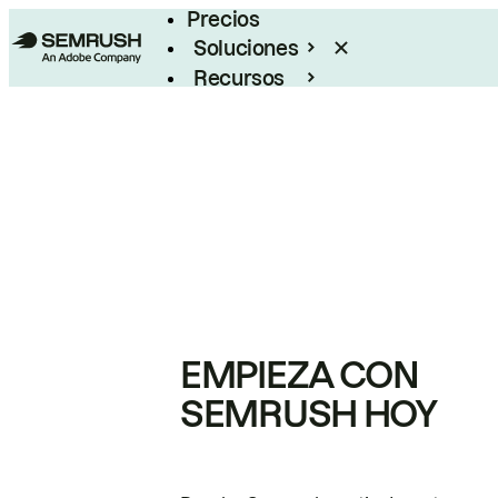
Precios
Soluciones
Recursos
Empresas
EMPIEZA CON
SEMRUSH HOY