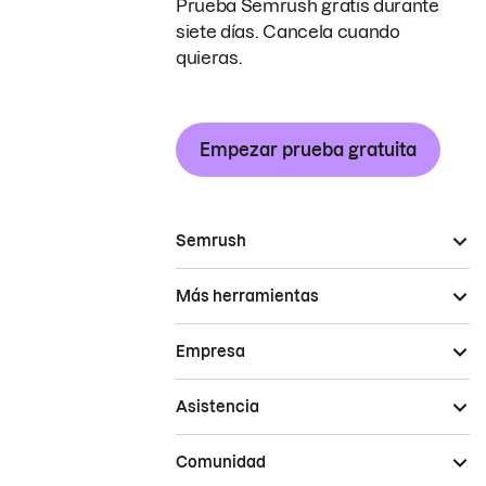
Prueba Semrush gratis durante
siete días. Cancela cuando
quieras.
Empezar prueba gratuita
Semrush
Más herramientas
Empresa
Asistencia
Comunidad