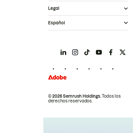
Legal
Español
© 2026 Semrush Holdings.
Todos los
derechos reservados.