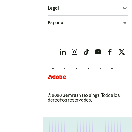
Legal
Español
© 2026 Semrush Holdings.
Todos los
derechos reservados.