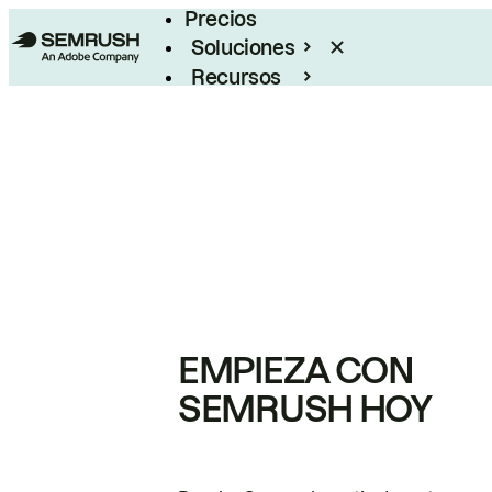
Precios
Soluciones
Recursos
Empresas
EMPIEZA CON
SEMRUSH HOY