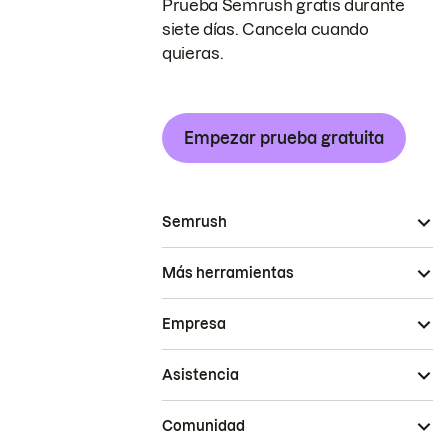
Prueba Semrush gratis durante
siete días. Cancela cuando
quieras.
Empezar prueba gratuita
Semrush
Más herramientas
Empresa
Asistencia
Comunidad