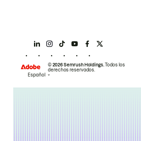
© 2026 Semrush Holdings.
Todos los
derechos reservados.
Español