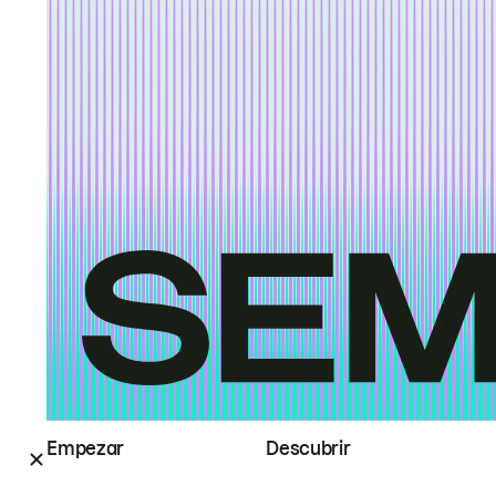
Empezar
Descubrir