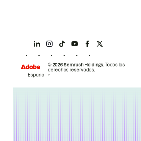
© 2026 Semrush Holdings.
Todos los
derechos reservados.
Español