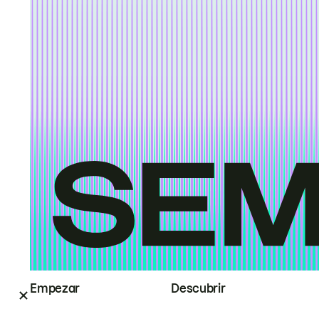
Empezar
Descubrir