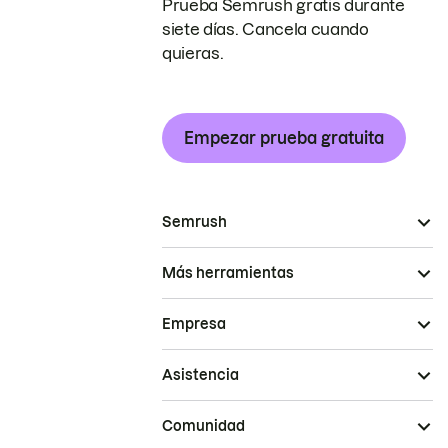
Prueba Semrush gratis durante
siete días. Cancela cuando
quieras.
Empezar prueba gratuita
Semrush
Más herramientas
Empresa
Asistencia
Comunidad