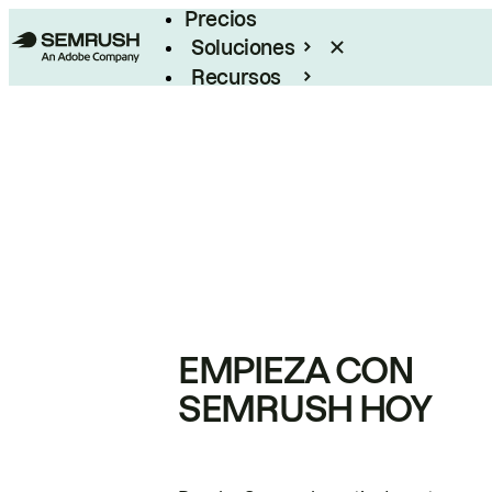
Precios
Soluciones
Recursos
Empresas
EMPIEZA CON
SEMRUSH HOY