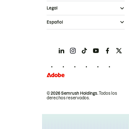
Legal
Español
© 2026 Semrush Holdings.
Todos los
derechos reservados.