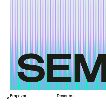
Empezar
Descubrir