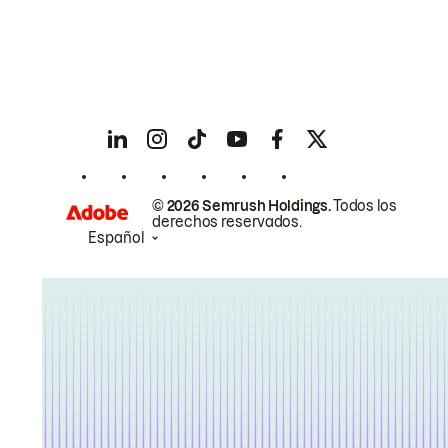
© 2026 Semrush Holdings.
Todos los
derechos reservados.
Español