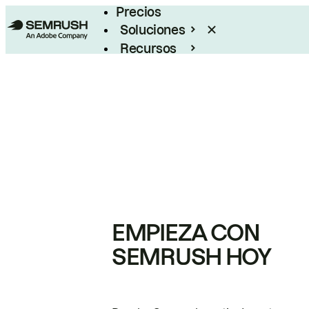
Precios
Soluciones
Recursos
Empresas
EMPIEZA CON
SEMRUSH HOY