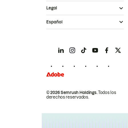
Legal
Español
© 2026 Semrush Holdings.
Todos los
derechos reservados.