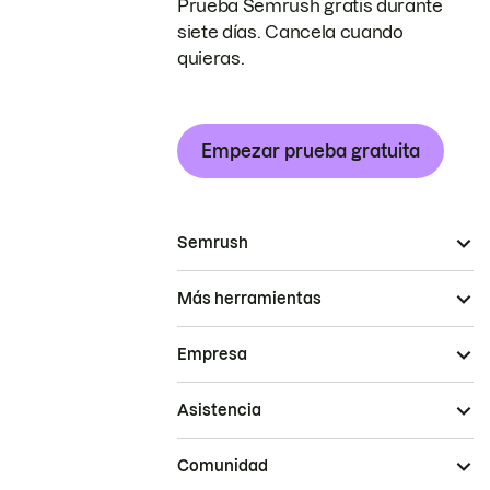
Prueba Semrush gratis durante
siete días. Cancela cuando
quieras.
Empezar prueba gratuita
Semrush
Más herramientas
Empresa
Asistencia
Comunidad