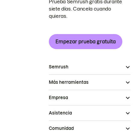
Prueba Semrush gratis durante
siete días. Cancela cuando
quieras.
Empezar prueba gratuita
Semrush
Más herramientas
Empresa
Asistencia
Comunidad