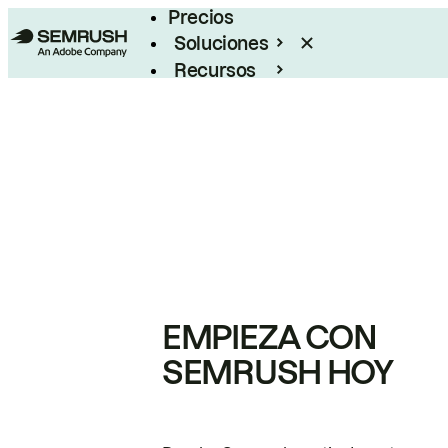
Precios
Soluciones
Recursos
Empresas
EMPIEZA CON
SEMRUSH HOY