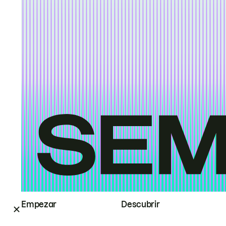
Empezar
Descubrir