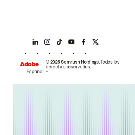
© 2026 Semrush Holdings.
Todos los
derechos reservados.
Español