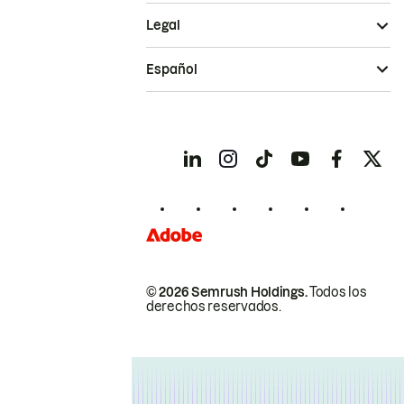
Legal
Español
© 2026 Semrush Holdings.
Todos los
derechos reservados.