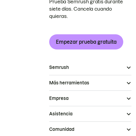
Prueba Semrush gratis durante
siete días. Cancela cuando
quieras.
Empezar prueba gratuita
Semrush
Más herramientas
Empresa
Asistencia
Comunidad