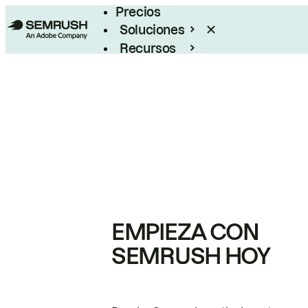
Precios
Soluciones
Recursos
Empresas
EMPIEZA CON
SEMRUSH HOY