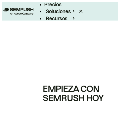
Precios
Soluciones
Recursos
Empresas
EMPIEZA CON
SEMRUSH HOY