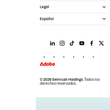
Legal
Español
© 2026 Semrush Holdings.
Todos los
derechos reservados.