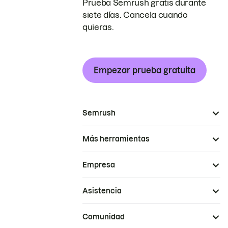
Prueba Semrush gratis durante
siete días. Cancela cuando
quieras.
Empezar prueba gratuita
Semrush
Más herramientas
Empresa
Asistencia
Comunidad