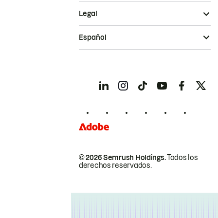
Legal
Español
© 2026 Semrush Holdings.
Todos los
derechos reservados.