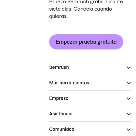
Prueba Semrush gratis durante
siete días. Cancela cuando
quieras.
Empezar prueba gratuita
Semrush
Más herramientas
Empresa
Asistencia
Comunidad