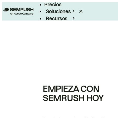
Precios
Soluciones
Recursos
Empresas
EMPIEZA CON
SEMRUSH HOY